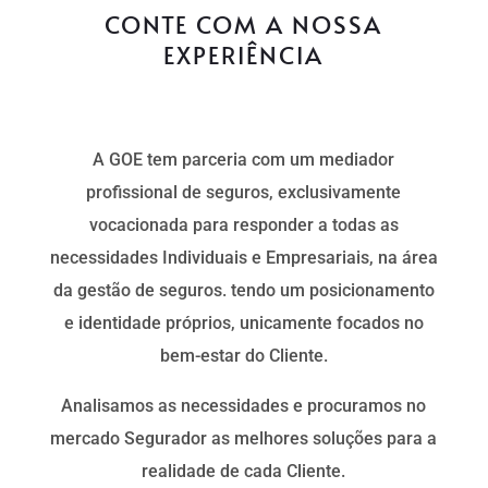
CONTE COM A NOSSA
EXPERIÊNCIA
A GOE tem parceria com um mediador
profissional de seguros, exclusivamente
vocacionada para responder a todas as
necessidades Individuais e Empresariais, na área
da gestão de seguros. tendo um posicionamento
e identidade próprios, unicamente focados no
bem-estar do Cliente.
Analisamos as necessidades e procuramos no
mercado Segurador as melhores soluções para a
realidade de cada Cliente.