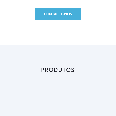
CONTACTE-NOS
PRODUTOS