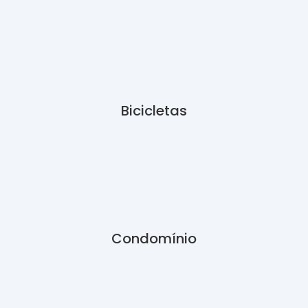
Bicicletas
Condomínio