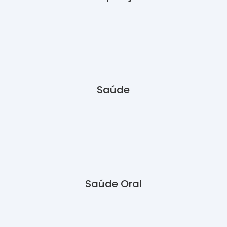
Saúde
Saúde Oral