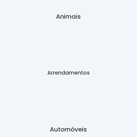
Animais
Arrendamentos
Automóveis