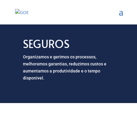
SEGUROS
Organizamos e gerimos os processos,
melhoramos garantias, reduzimos custos e
aumentamos a produtividade e o tempo
disponível.