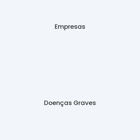
Empresas
Doenças Graves