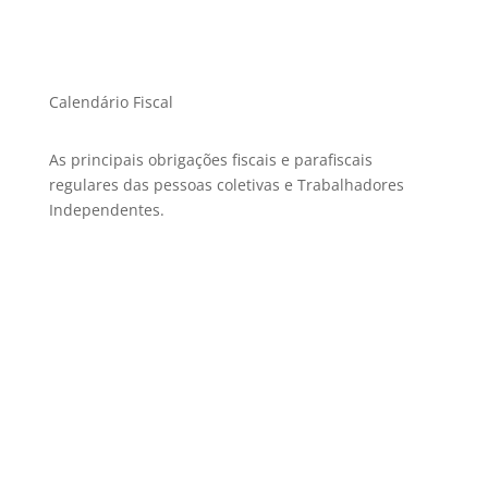
Calendário Fiscal
As principais obrigações fiscais e parafiscais
regulares das pessoas coletivas e Trabalhadores
Independentes.
Confira as datas