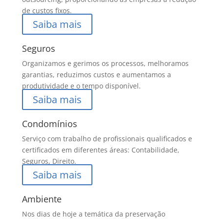
de custos fixos.
Saiba mais
Seguros
Organizamos e gerimos os processos, melhoramos
garantias, reduzimos custos e aumentamos a
produtividade e o tempo disponível.
Saiba mais
Condomínios
Serviço com trabalho de profissionais qualificados e
certificados em diferentes áreas: Contabilidade,
Seguros, Direito.
Saiba mais
Ambiente
Nos dias de hoje a temática da preservação