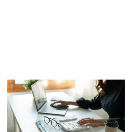
Artigos
Notícias Fiscais