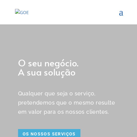
O seu negócio.
A sua solução
Qualquer que seja o serviço,
pretendemos que o mesmo resulte
em valor para os nossos clientes.
OS NOSSOS SERVIÇOS