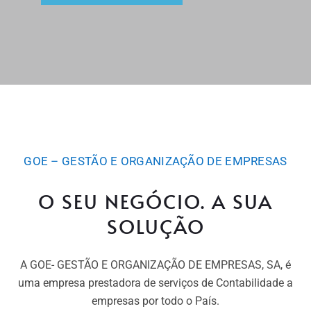
GOE – GESTÃO E ORGANIZAÇÃO DE EMPRESAS
O SEU NEGÓCIO. A SUA
SOLUÇÃO
A GOE- GESTÃO E ORGANIZAÇÃO DE EMPRESAS, SA, é
uma empresa prestadora de serviços de Contabilidade a
empresas por todo o País.