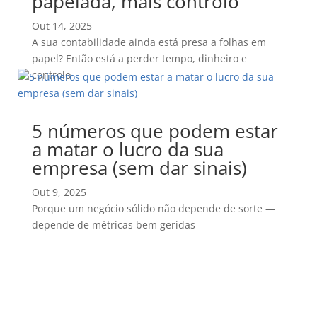
papelada, mais controlo
Out 14, 2025
A sua contabilidade ainda está presa a folhas em
papel? Então está a perder tempo, dinheiro e
controlo
5 números que podem estar
a matar o lucro da sua
empresa (sem dar sinais)
Out 9, 2025
Porque um negócio sólido não depende de sorte —
depende de métricas bem geridas