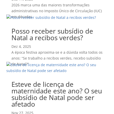
2026 marca uma das maiores transformações
administrativas no Imposto Único de Circulação (IUC)
em décadas
Posso receber subsídio de
Natal a recibos verdes?
Dez 4, 2025
A época festiva aproxima-se e a dúvida volta todos os
anos: “Se trabalho a recibos verdes, recebo subsídio
de Natal?”
Esteve de licença de
maternidade este ano? O seu
subsídio de Natal pode ser
afetado
Nov 27, 2025