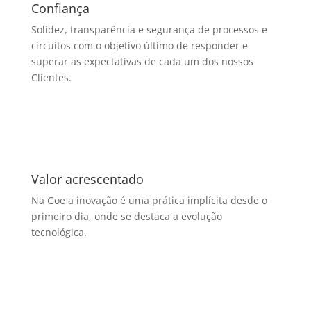
Confiança
Solidez, transparência e segurança de processos e
circuitos com o objetivo último de responder e
superar as expectativas de cada um dos nossos
Clientes.
Valor acrescentado
Na Goe a inovação é uma prática implícita desde o
primeiro dia, onde se destaca a evolução
tecnológica.