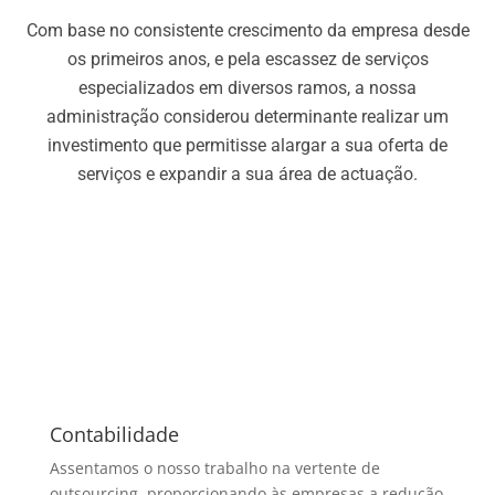
Com base no consistente crescimento da empresa desde
os primeiros anos, e pela escassez de serviços
especializados em diversos ramos, a nossa
administração considerou determinante realizar um
investimento que permitisse alargar a sua oferta de
serviços e expandir a sua área de actuação.
Contabilidade
Assentamos o nosso trabalho na vertente de
outsourcing, proporcionando às empresas a redução