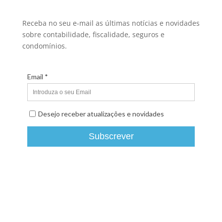
Receba no seu e-mail as últimas notícias e novidades
sobre contabilidade, fiscalidade, seguros e
condomínios.