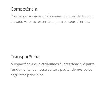
Competência
Prestamos serviços profissionais de qualidade, com
elevado valor acrescentado para os seus clientes.
Transparência
A importância que atribuímos à integridade, é parte
fundamental da nossa cultura pautando-nos pelos
seguintes princípios