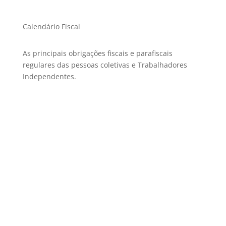
Calendário Fiscal
As principais obrigações fiscais e parafiscais
regulares das pessoas coletivas e Trabalhadores
Independentes.
Confira as datas