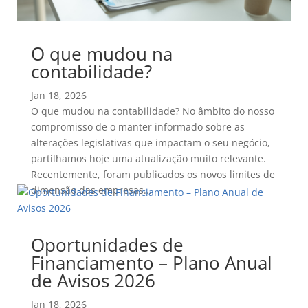
O que mudou na
contabilidade?
Jan 18, 2026
O que mudou na contabilidade? No âmbito do nosso
compromisso de o manter informado sobre as
alterações legislativas que impactam o seu negócio,
partilhamos hoje uma atualização muito relevante.
Recentemente, foram publicados os novos limites de
dimensão das empresas...
Oportunidades de
Financiamento – Plano Anual
de Avisos 2026
Jan 18, 2026